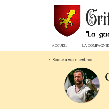
Gri
"La gu
ACCUEIL
LA COMPAGNIE
< Retour à nos membres