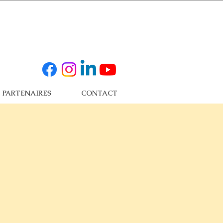
PARTENAIRES
CONTACT